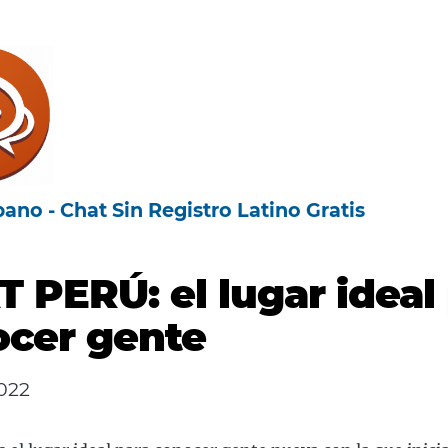
ano - Chat Sin Registro Latino Gratis
 PERÚ: el lugar ideal
cer gente
2022